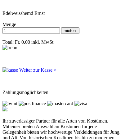
Edelweisshemd Ernst
Menge
Total: Fr. 0.00
inkl. MwSt
Weiter zur Kasse >
Zahlungsmöglichkeiten
Ihr zuverlässiger Partner für alle Arten von Kostümen.
Mit einer breiten Auswahl an Kostümen für jede
Gelegenheit bieten wir hochwertige Verkleidungen für Jung
und Alt. Von historischen Kostümen bis hin zu modernen