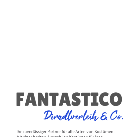
Ihr zuverlässiger Partner für alle Arten von Kostümen.