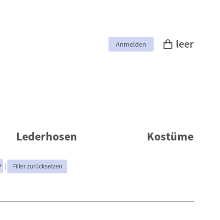
leer
Anmelden
Lederhosen
Kostüme
|