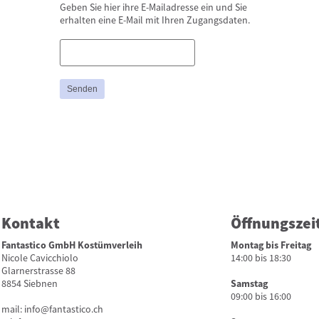
Geben Sie hier ihre E-Mailadresse ein und Sie
erhalten eine E-Mail mit Ihren Zugangsdaten.
Kontakt
Öffnungszei
Fantastico GmbH Kostümverleih
Montag bis Freitag
Nicole Cavicchiolo
14:00 bis 18:30
Glarnerstrasse 88
8854 Siebnen
Samstag
09:00 bis 16:00
mail:
info@fantastico.ch