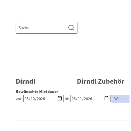
Dirndl
Dirndl Zubehör
Gewünschte Mietdauer
von
bis