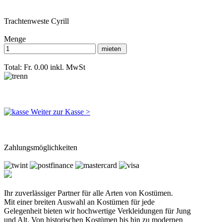
Trachtenweste Cyrill
Menge
Total: Fr. 0.00
inkl. MwSt
Weiter zur Kasse >
Zahlungsmöglichkeiten
Ihr zuverlässiger Partner für alle Arten von Kostümen.
Mit einer breiten Auswahl an Kostümen für jede
Gelegenheit bieten wir hochwertige Verkleidungen für Jung
und Alt. Von historischen Kostümen bis hin zu modernen