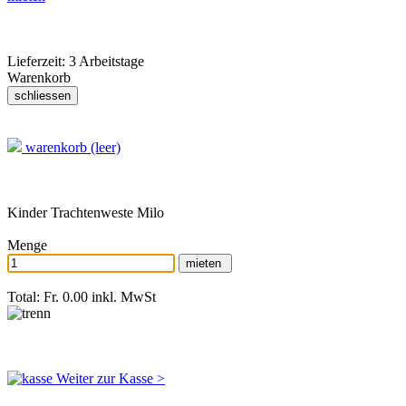
Lieferzeit:
3 Arbeitstage
Warenkorb
warenkorb (leer)
Kinder Trachtenweste Milo
Menge
Total: Fr. 0.00
inkl. MwSt
Weiter zur Kasse >