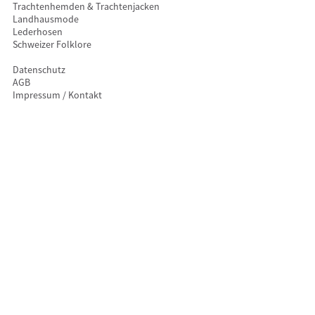
Trachtenhemden & Trachtenjacken
Landhausmode
Lederhosen
Schweizer Folklore
Datenschutz
AGB
Impressum / Kontakt