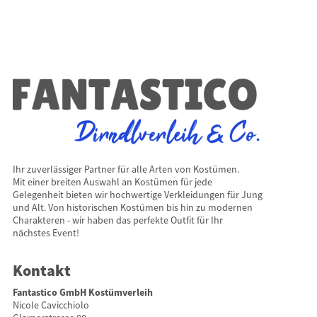
Ihr zuverlässiger Partner für alle Arten von Kostümen.
Mit einer breiten Auswahl an Kostümen für jede
Gelegenheit bieten wir hochwertige Verkleidungen für Jung
und Alt. Von historischen Kostümen bis hin zu modernen
Charakteren - wir haben das perfekte Outfit für Ihr
nächstes Event!
Kontakt
Fantastico GmbH Kostümverleih
Nicole Cavicchiolo