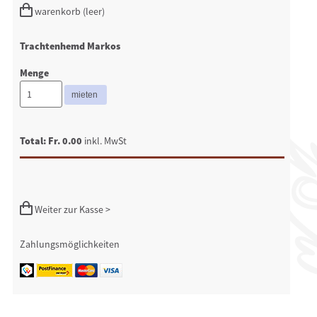
warenkorb (leer)
Trachtenhemd Markos
Menge
Total: Fr. 0.00
inkl. MwSt
Weiter zur Kasse >
Zahlungsmöglichkeiten