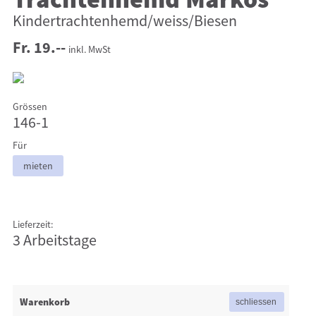
Trachtenhemd Markos
Kindertrachtenhemd/weiss/Biesen
Fr. 19.--
inkl. MwSt
Grössen
146-1
Für
mieten
Lieferzeit:
3 Arbeitstage
Warenkorb