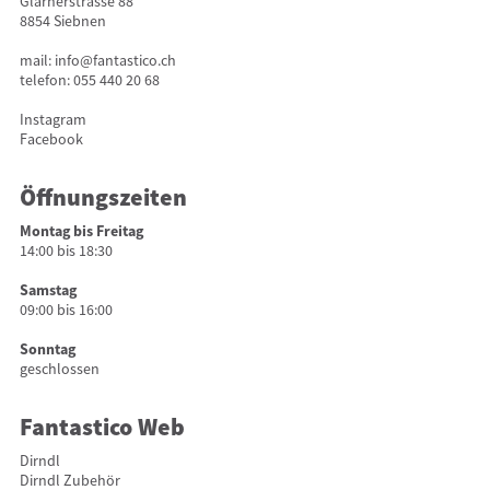
Glarnerstrasse 88
8854 Siebnen
mail:
info@fantastico.ch
telefon:
055 440 20 68
Instagram
Facebook
Öffnungszeiten
Montag bis Freitag
14:00 bis 18:30
Samstag
09:00 bis 16:00
Sonntag
geschlossen
Fantastico Web
Dirndl
Dirndl Zubehör