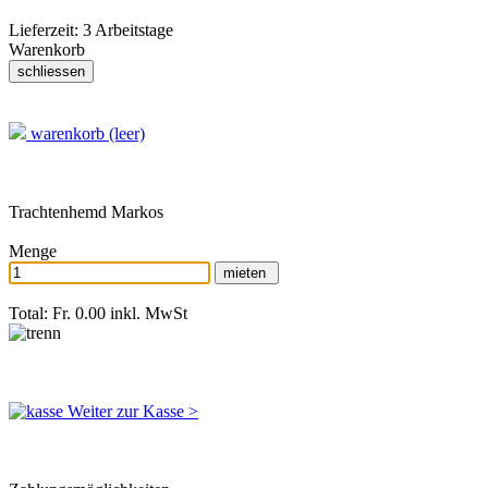
Lieferzeit:
3 Arbeitstage
Warenkorb
warenkorb (leer)
Trachtenhemd Markos
Menge
Total: Fr. 0.00
inkl. MwSt
Weiter zur Kasse >