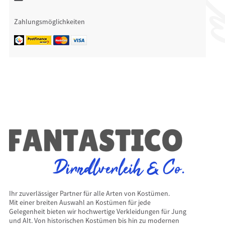
Zahlungsmöglichkeiten
Ihr zuverlässiger Partner für alle Arten von Kostümen.
Mit einer breiten Auswahl an Kostümen für jede
Gelegenheit bieten wir hochwertige Verkleidungen für Jung
und Alt. Von historischen Kostümen bis hin zu modernen