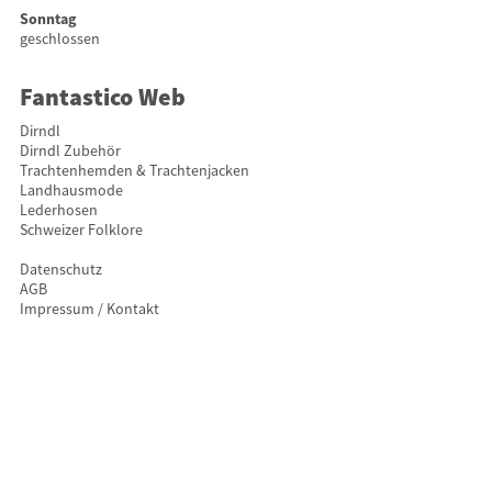
Sonntag
geschlossen
Fantastico Web
Dirndl
Dirndl Zubehör
Trachtenhemden & Trachtenjacken
Landhausmode
Lederhosen
Schweizer Folklore
Datenschutz
AGB
Impressum / Kontakt