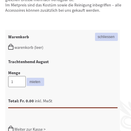
Im Mietpreis sind das Kostüm sowie die Reinigung inbegriffen – alle
Accessoires können zusätzlich bei uns gekauft werden.
Warenkorb
warenkorb (leer)
Trachtenhemd August
Menge
Total: Fr. 0.00
inkl. MwSt
Weiter zur Kasse >