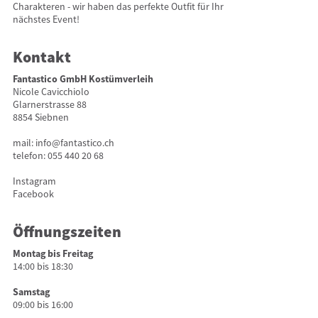
Charakteren - wir haben das perfekte Outfit für Ihr
nächstes Event!
Kontakt
Fantastico GmbH Kostümverleih
Nicole Cavicchiolo
Glarnerstrasse 88
8854 Siebnen
mail:
info@fantastico.ch
telefon:
055 440 20 68
Instagram
Facebook
Öffnungszeiten
Montag bis Freitag
14:00 bis 18:30
Samstag
09:00 bis 16:00