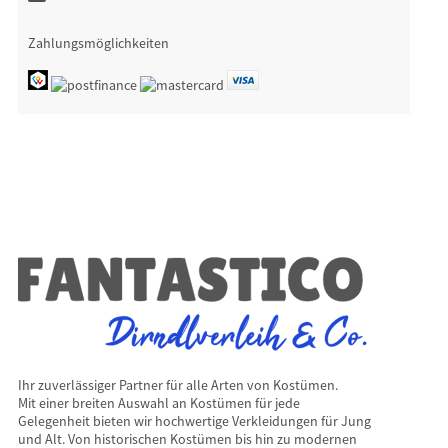
Zahlungsmöglichkeiten
Ihr zuverlässiger Partner für alle Arten von Kostümen.
Mit einer breiten Auswahl an Kostümen für jede
Gelegenheit bieten wir hochwertige Verkleidungen für Jung
und Alt. Von historischen Kostümen bis hin zu modernen