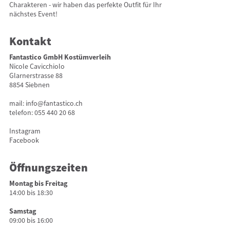
Charakteren - wir haben das perfekte Outfit für Ihr
nächstes Event!
Kontakt
Fantastico GmbH Kostümverleih
Nicole Cavicchiolo
Glarnerstrasse 88
8854 Siebnen
mail:
info@fantastico.ch
telefon:
055 440 20 68
Instagram
Facebook
Öffnungszeiten
Montag bis Freitag
14:00 bis 18:30
Samstag
09:00 bis 16:00