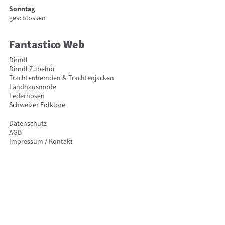
Sonntag
geschlossen
Fantastico Web
Dirndl
Dirndl Zubehör
Trachtenhemden & Trachtenjacken
Landhausmode
Lederhosen
Schweizer Folklore
Datenschutz
AGB
Impressum / Kontakt