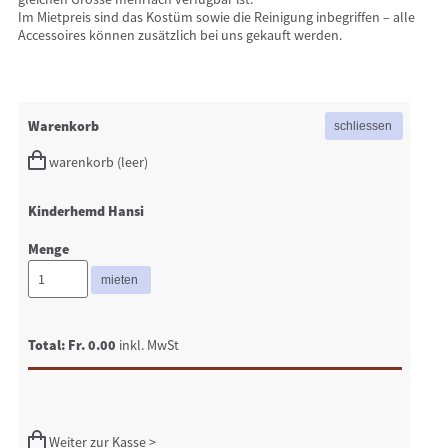
Im Mietpreis sind das Kostüm sowie die Reinigung inbegriffen – alle
Accessoires können zusätzlich bei uns gekauft werden.
Warenkorb
warenkorb (leer)
Kinderhemd Hansi
Menge
Total: Fr. 0.00
inkl. MwSt
Weiter zur Kasse >