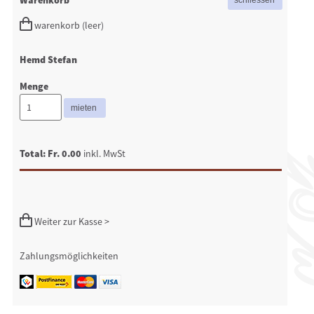
Warenkorb
warenkorb (leer)
Hemd Stefan
Menge
Total: Fr. 0.00
inkl. MwSt
Weiter zur Kasse >
Zahlungsmöglichkeiten