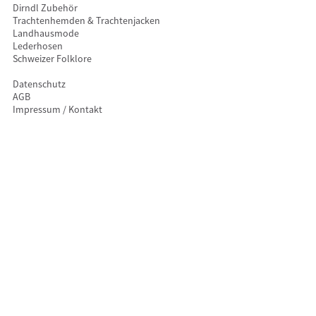
Dirndl Zubehör
Trachtenhemden & Trachtenjacken
Landhausmode
Lederhosen
Schweizer Folklore
Datenschutz
AGB
Impressum / Kontakt