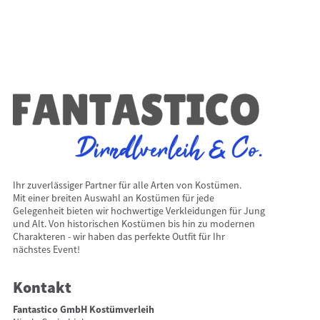
Ihr zuverlässiger Partner für alle Arten von Kostümen.
Mit einer breiten Auswahl an Kostümen für jede
Gelegenheit bieten wir hochwertige Verkleidungen für Jung
und Alt. Von historischen Kostümen bis hin zu modernen
Charakteren - wir haben das perfekte Outfit für Ihr
nächstes Event!
Kontakt
Fantastico GmbH Kostümverleih