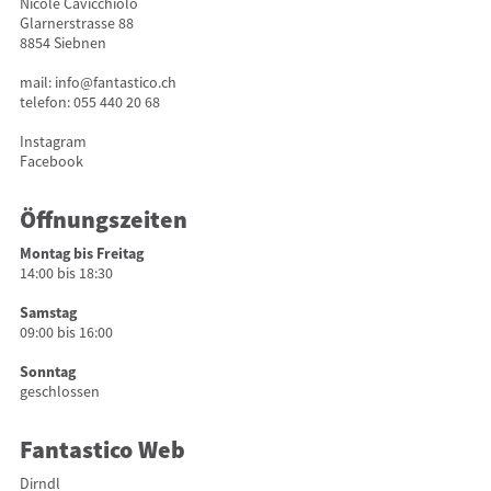
Nicole Cavicchiolo
Glarnerstrasse 88
8854 Siebnen
mail:
info@fantastico.ch
telefon:
055 440 20 68
Instagram
Facebook
Öffnungszeiten
Montag bis Freitag
14:00 bis 18:30
Samstag
09:00 bis 16:00
Sonntag
geschlossen
Fantastico Web
Dirndl