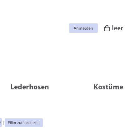
leer
Anmelden
Lederhosen
Kostüme
|