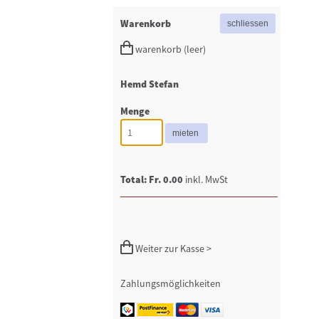
Warenkorb
warenkorb (leer)
Hemd Stefan
Menge
Total: Fr. 0.00
inkl. MwSt
Weiter zur Kasse >
Zahlungsmöglichkeiten