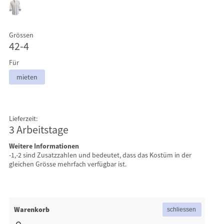
Grössen
42-4
Für
mieten
Lieferzeit:
3 Arbeitstage
Weitere Informationen
-1,-2 sind Zusatzzahlen und bedeutet, dass das Kostüm in der
gleichen Grösse mehrfach verfügbar ist.
Warenkorb