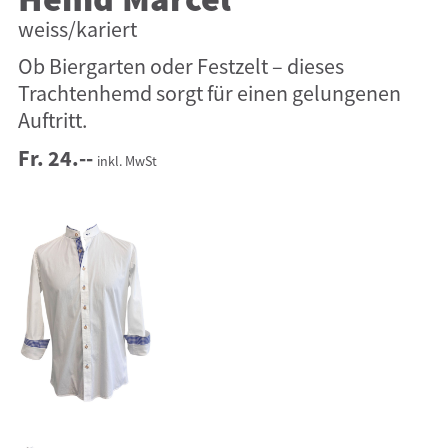
Hemd Marcel
weiss/kariert
Ob Biergarten oder Festzelt – dieses
Trachtenhemd sorgt für einen gelungenen
Auftritt.
Fr. 24.--
inkl. MwSt