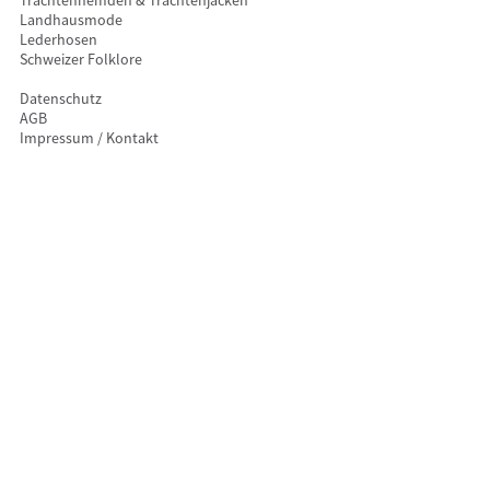
Landhausmode
Lederhosen
Schweizer Folklore
Datenschutz
AGB
Impressum / Kontakt