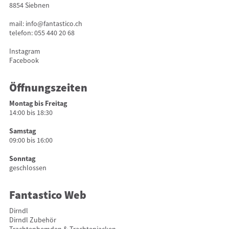
8854 Siebnen
mail:
info@fantastico.ch
telefon:
055 440 20 68
Instagram
Facebook
Öffnungszeiten
Montag bis Freitag
14:00 bis 18:30
Samstag
09:00 bis 16:00
Sonntag
geschlossen
Fantastico Web
Dirndl
Dirndl Zubehör
Trachtenhemden & Trachtenjacken