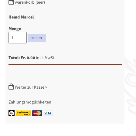
warenkorb (leer)
Hemd Marcel
Menge
Total: Fr. 0.00
inkl. MwSt
Weiter zur Kasse >
Zahlungsmöglichkeiten