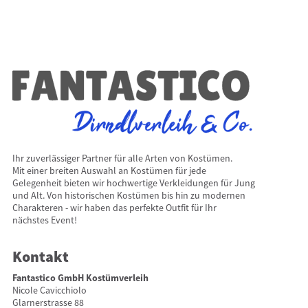
Ihr zuverlässiger Partner für alle Arten von Kostümen.
Mit einer breiten Auswahl an Kostümen für jede
Gelegenheit bieten wir hochwertige Verkleidungen für Jung
und Alt. Von historischen Kostümen bis hin zu modernen
Charakteren - wir haben das perfekte Outfit für Ihr
nächstes Event!
Kontakt
Fantastico GmbH Kostümverleih
Nicole Cavicchiolo
Glarnerstrasse 88