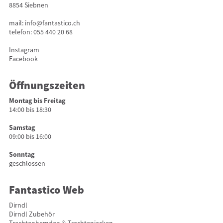
8854 Siebnen
mail:
info@fantastico.ch
telefon:
055 440 20 68
Instagram
Facebook
Öffnungszeiten
Montag bis Freitag
14:00 bis 18:30
Samstag
09:00 bis 16:00
Sonntag
geschlossen
Fantastico Web
Dirndl
Dirndl Zubehör
Trachtenhemden & Trachtenjacken