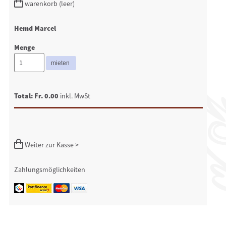
warenkorb (leer)
Hemd Marcel
Menge
Total: Fr. 0.00
inkl. MwSt
Weiter zur Kasse >
Zahlungsmöglichkeiten