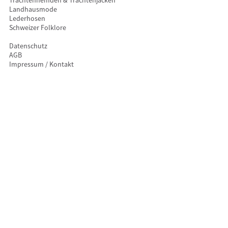
Landhausmode
Lederhosen
Schweizer Folklore
Datenschutz
AGB
Impressum / Kontakt