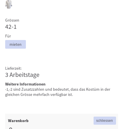
Grössen
42-1
Für
mieten
Lieferzeit:
3 Arbeitstage
Weitere Informationen
-1,-2 sind Zusatzzahlen und bedeutet, dass das Kostüm in der
gleichen Grösse mehrfach verfügbar ist.
Warenkorb