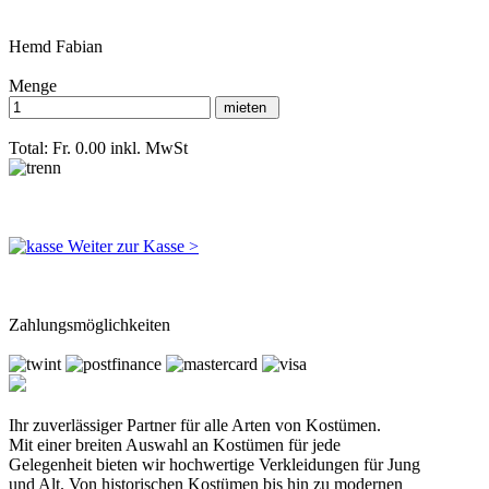
Hemd Fabian
Menge
Total: Fr. 0.00
inkl. MwSt
Weiter zur Kasse >
Zahlungsmöglichkeiten
Ihr zuverlässiger Partner für alle Arten von Kostümen.
Mit einer breiten Auswahl an Kostümen für jede
Gelegenheit bieten wir hochwertige Verkleidungen für Jung
und Alt. Von historischen Kostümen bis hin zu modernen