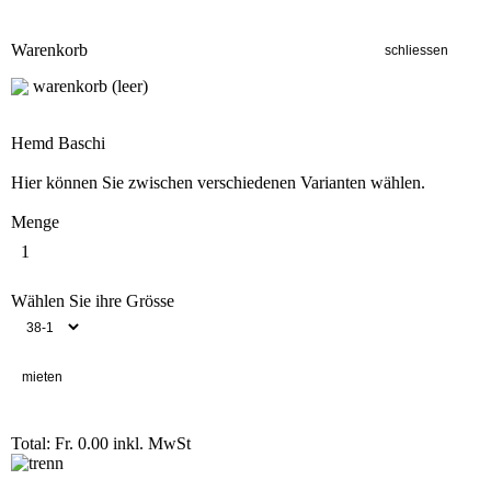
Warenkorb
warenkorb (leer)
Hemd Baschi
Hier können Sie zwischen verschiedenen Varianten wählen.
Menge
Wählen Sie ihre Grösse
Total: Fr. 0.00
inkl. MwSt