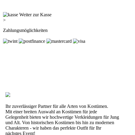
Weiter zur Kasse
>
Zahlungsmöglichkeiten
Ihr zuverlässiger Partner für alle Arten von Kostümen.
Mit einer breiten Auswahl an Kostümen für jede
Gelegenheit bieten wir hochwertige Verkleidungen für Jung
und Alt. Von historischen Kostümen bis hin zu modernen
Charakteren - wir haben das perfekte Outfit für Ihr
nächstes Event!