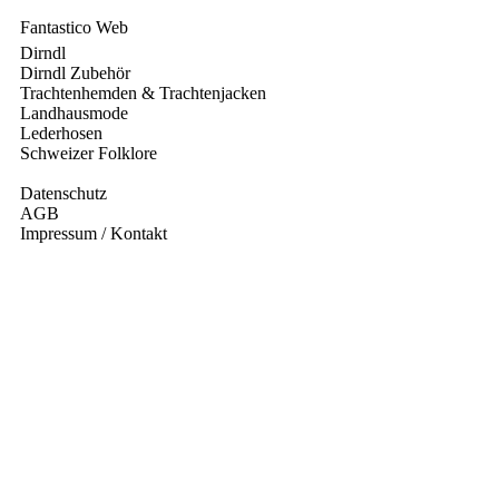
Fantastico Web
Dirndl
Dirndl Zubehör
Trachtenhemden & Trachtenjacken
Landhausmode
Lederhosen
Schweizer Folklore
Datenschutz
AGB
Impressum / Kontakt