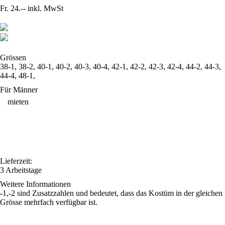
Fr. 24.--
inkl. MwSt
Grössen
38-1, 38-2, 40-1, 40-2, 40-3, 40-4, 42-1, 42-2, 42-3, 42-4, 44-2, 44-3,
44-4, 48-1,
Für Männer
mieten
Lieferzeit:
3 Arbeitstage
Weitere Informationen
-1,-2 sind Zusatzzahlen und bedeutet, dass das Kostüm in der gleichen
Grösse mehrfach verfügbar ist.