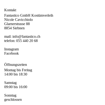
Kontakt
Fantastico GmbH Kostümverleih
Nicole Cavicchiolo
Glarnerstrasse 88
8854 Siebnen
mail:
info@fantastico.ch
telefon:
055 440 20 68
Instagram
Facebook
Öffnungszeiten
Montag bis Freitag
14:00 bis 18:30
Samstag
09:00 bis 16:00
Sonntag
geschlossen