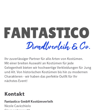
Ihr zuverlässiger Partner für alle Arten von Kostümen.
Mit einer breiten Auswahl an Kostümen für jede
Gelegenheit bieten wir hochwertige Verkleidungen für Jung
und Alt. Von historischen Kostümen bis hin zu modernen
Charakteren - wir haben das perfekte Outfit für Ihr
nächstes Event!
Kontakt
Fantastico GmbH Kostümverleih
Nicole Cavicchiolo