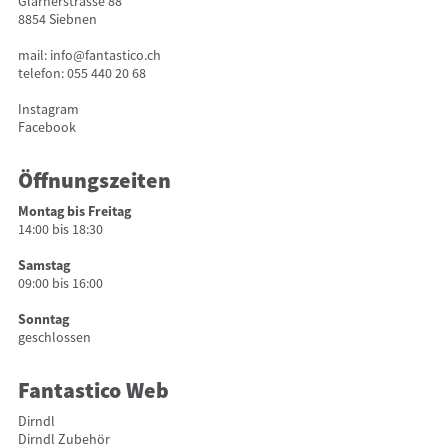
Glarnerstrasse 88
8854 Siebnen
mail:
info@fantastico.ch
telefon:
055 440 20 68
Instagram
Facebook
Öffnungszeiten
Montag bis Freitag
14:00 bis 18:30
Samstag
09:00 bis 16:00
Sonntag
geschlossen
Fantastico Web
Dirndl
Dirndl Zubehör