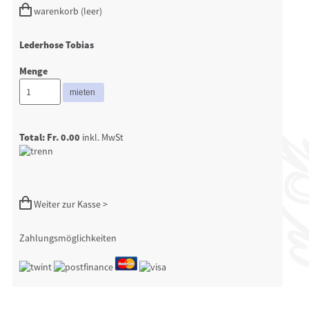
warenkorb (leer)
Lederhose Tobias
Menge
Total: Fr. 0.00
inkl. MwSt
Weiter zur Kasse >
Zahlungsmöglichkeiten