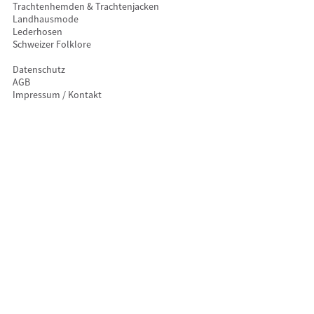
Trachtenhemden & Trachtenjacken
Landhausmode
Lederhosen
Schweizer Folklore
Datenschutz
AGB
Impressum / Kontakt