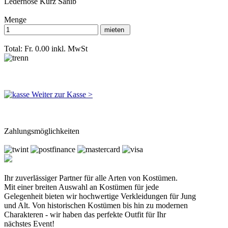
Lederhose Kurz Sahib
Menge
Total: Fr. 0.00
inkl. MwSt
Weiter zur Kasse >
Zahlungsmöglichkeiten
Ihr zuverlässiger Partner für alle Arten von Kostümen.
Mit einer breiten Auswahl an Kostümen für jede
Gelegenheit bieten wir hochwertige Verkleidungen für Jung
und Alt. Von historischen Kostümen bis hin zu modernen
Charakteren - wir haben das perfekte Outfit für Ihr
nächstes Event!