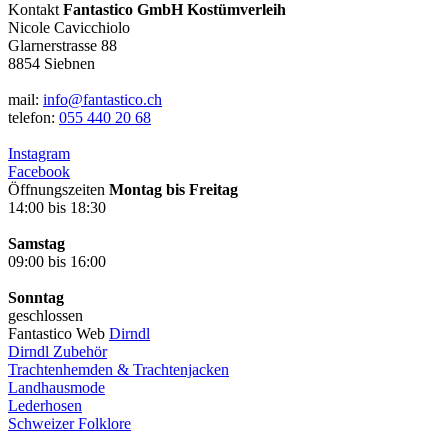
Kontakt
Fantastico GmbH Kostümverleih
Nicole Cavicchiolo
Glarnerstrasse 88
8854 Siebnen
mail:
info@fantastico.ch
telefon:
055 440 20 68
Instagram
Facebook
Öffnungszeiten
Montag bis Freitag
14:00 bis 18:30
Samstag
09:00 bis 16:00
Sonntag
geschlossen
Fantastico Web
Dirndl
Dirndl Zubehör
Trachtenhemden & Trachtenjacken
Landhausmode
Lederhosen
Schweizer Folklore