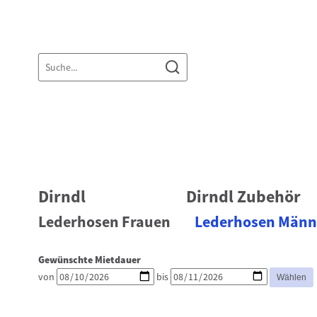
Dirndl
Dirndl Zubehör
Lederhosen Frauen
Lederhosen Männ
Gewünschte Mietdauer
von
bis