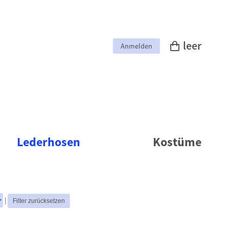
leer
Anmelden
Lederhosen
Kostüme
|