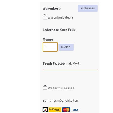
Warenkorb
warenkorb (leer)
Lederhose Kurz Felix
Menge
Total: Fr. 0.00
inkl. MwSt
Weiter zur Kasse >
Zahlungsmöglichkeiten