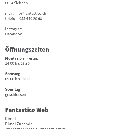
8854 Siebnen
mail:
info@fantastico.ch
telefon:
055 440 20 68
Instagram
Facebook
Öffnungszeiten
Montag bis Freitag
14:00 bis 18:30
Samstag
09:00 bis 16:00
Sonntag
geschlossen
Fantastico Web
Dirndl
Dirndl Zubehör
Trachtenhemden & Trachtenjacken