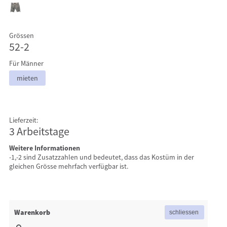
Grössen
52-2
Für Männer
mieten
Lieferzeit:
3 Arbeitstage
Weitere Informationen
-1,-2 sind Zusatzzahlen und bedeutet, dass das Kostüm in der
gleichen Grösse mehrfach verfügbar ist.
Warenkorb