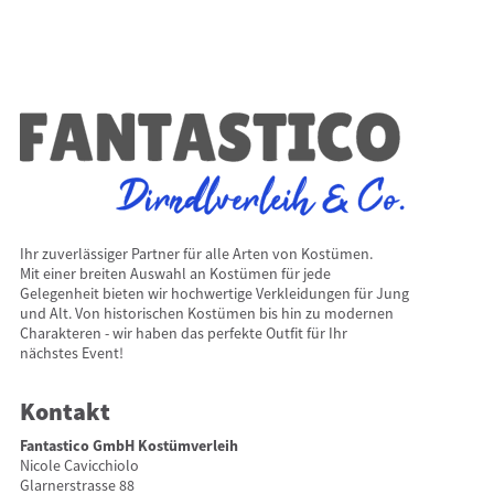
Ihr zuverlässiger Partner für alle Arten von Kostümen.
Mit einer breiten Auswahl an Kostümen für jede
Gelegenheit bieten wir hochwertige Verkleidungen für Jung
und Alt. Von historischen Kostümen bis hin zu modernen
Charakteren - wir haben das perfekte Outfit für Ihr
nächstes Event!
Kontakt
Fantastico GmbH Kostümverleih
Nicole Cavicchiolo
Glarnerstrasse 88