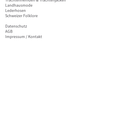
Landhausmode
Lederhosen
Schweizer Folklore
Datenschutz
AGB
Impressum / Kontakt