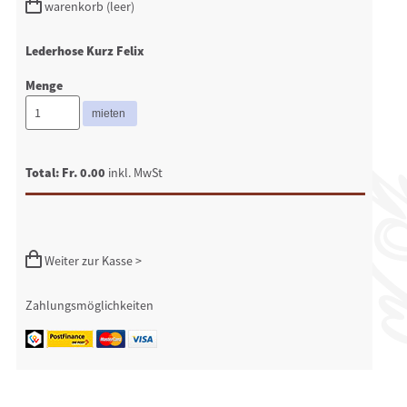
warenkorb (leer)
Lederhose Kurz Felix
Menge
Total: Fr. 0.00
inkl. MwSt
Weiter zur Kasse >
Zahlungsmöglichkeiten