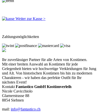
Weiter zur Kasse >
Zahlungsmöglichkeiten
Ihr zuverlässiger Partner für alle Arten von Kostümen.
Mit einer breiten Auswahl an Kostümen für jede
Gelegenheit bieten wir hochwertige Verkleidungen für Jung
und Alt. Von historischen Kostümen bis hin zu modernen
Charakteren - wir haben das perfekte Outfit für Ihr
nächstes Event!
Kontakt
Fantastico GmbH Kostümverleih
Nicole Cavicchiolo
Glarnerstrasse 88
8854 Siebnen
mail:
info@fantastico.ch