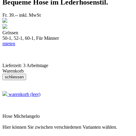
Bequeme Hose im Lederhosenstil.
Fr. 39.--
inkl. MwSt
Grössen
50-1, 52-1, 60-1,
Für Männer
mieten
Lieferzeit:
3 Arbeitstage
Warenkorb
warenkorb (leer)
Hose Michelangelo
Hier können Sie zwischen verschiedenen Varianten wählen.