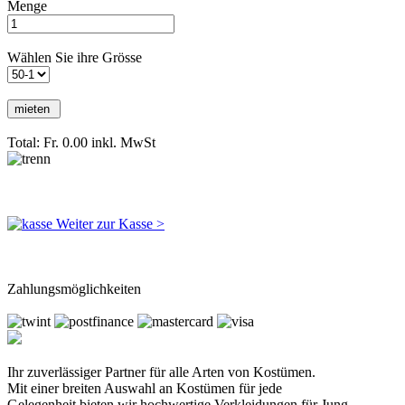
Menge
Wählen Sie ihre Grösse
Total: Fr. 0.00
inkl. MwSt
Weiter zur Kasse >
Zahlungsmöglichkeiten
Ihr zuverlässiger Partner für alle Arten von Kostümen.
Mit einer breiten Auswahl an Kostümen für jede
Gelegenheit bieten wir hochwertige Verkleidungen für Jung