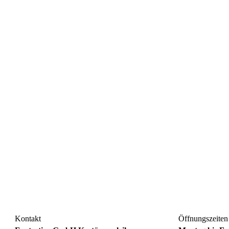
Kontakt
Öffnungszeiten