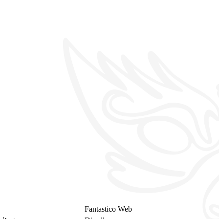
Fantastico Web