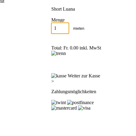
mit
Short Luana
Menge
Total: Fr. 0.00
inkl. MwSt
Weiter zur Kasse
>
Zahlungsmöglichkeiten