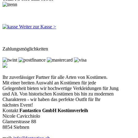
Weiter zur Kasse >
Zahlungsmöglichkeiten
Ihr zuverlässiger Partner für alle Arten von Kostümen.
Mit einer breiten Auswahl an Kostümen für jede
Gelegenheit bieten wir hochwertige Verkleidungen für Jung
und Alt. Von historischen Kostümen bis hin zu modernen
Charakteren - wir haben das perfekte Outfit für Ihr
nächstes Event!
Kontakt
Fantastico GmbH Kostümverleih
Nicole Cavicchiolo
Glarnerstrasse 88
8854 Siebnen