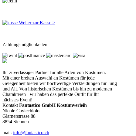
Weiter zur Kasse >
Zahlungsmöglichkeiten
Ihr zuverlässiger Partner für alle Arten von Kostümen.
Mit einer breiten Auswahl an Kostümen für jede
Gelegenheit bieten wir hochwertige Verkleidungen für Jung
und Alt. Von historischen Kostümen bis hin zu modernen
Charakteren - wir haben das perfekte Outfit für Ihr
nächstes Event!
Kontakt
Fantastico GmbH Kostümverleih
Nicole Cavicchiolo
Glarnerstrasse 88
8854 Siebnen
mail:
info@fantastico.ch