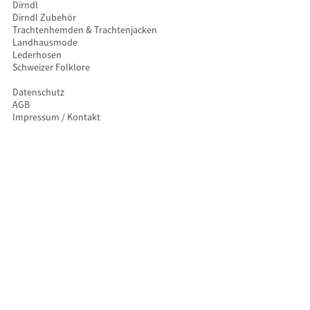
Dirndl
Dirndl Zubehör
Trachtenhemden & Trachtenjacken
Landhausmode
Lederhosen
Schweizer Folklore
Datenschutz
AGB
Impressum / Kontakt