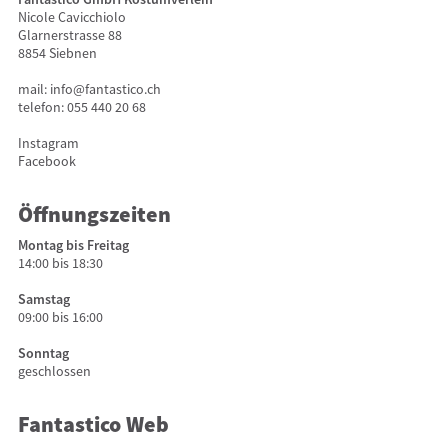
Nicole Cavicchiolo
Glarnerstrasse 88
8854 Siebnen
mail:
info@fantastico.ch
telefon:
055 440 20 68
Instagram
Facebook
Öffnungszeiten
Montag bis Freitag
14:00 bis 18:30
Samstag
09:00 bis 16:00
Sonntag
geschlossen
Fantastico Web