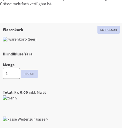
Grösse mehrfach verfügbar ist.
Warenkorb
warenkorb (leer)
Dirndlbluse Yara
Menge
Total: Fr. 0.00
inkl. MwSt
Weiter zur Kasse >