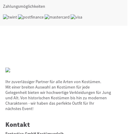
Zahlungsmöglichkeiten
Ihr zuverlässiger Partner für alle Arten von Kostümen.
Mit einer breiten Auswahl an Kostümen für jede
Gelegenheit bieten wir hochwertige Verkleidungen für Jung
und Alt. Von historischen Kostümen bis hin zu modernen
Charakteren - wir haben das perfekte Outfit für Ihr
nächstes Event!
Kontakt
Fantastico GmbH Kostümverleih