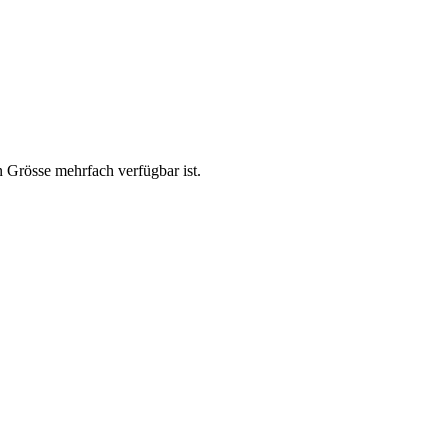
n Grösse mehrfach verfügbar ist.