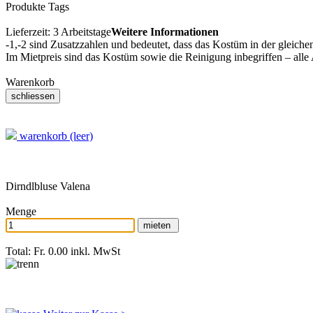
Produkte Tags
Lieferzeit:
3 Arbeitstage
Weitere Informationen
-1,-2 sind Zusatzzahlen und bedeutet, dass das Kostüm in der gleiche
Im Mietpreis sind das Kostüm sowie die Reinigung inbegriffen – alle
Warenkorb
warenkorb (leer)
Dirndlbluse Valena
Menge
Total: Fr. 0.00
inkl. MwSt