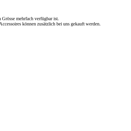
n Grösse mehrfach verfügbar ist.
 Accessoires können zusätzlich bei uns gekauft werden.