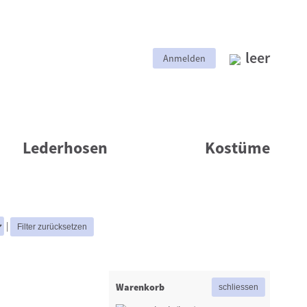
leer
Anmelden
Lederhosen
Kostüme
|
Warenkorb