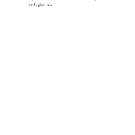
verfügbar ist.