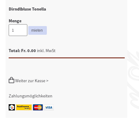
Dirndlbluse Tonella
Menge
Total: Fr. 0.00
inkl. MwSt
Weiter zur Kasse >
Zahlungsmöglichkeiten