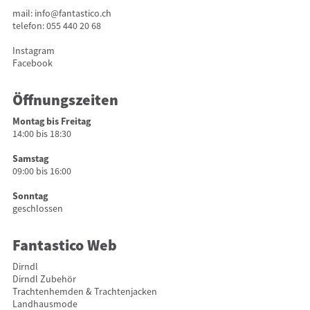
mail:
info@fantastico.ch
telefon:
055 440 20 68
Instagram
Facebook
Öffnungszeiten
Montag bis Freitag
14:00 bis 18:30
Samstag
09:00 bis 16:00
Sonntag
geschlossen
Fantastico Web
Dirndl
Dirndl Zubehör
Trachtenhemden & Trachtenjacken
Landhausmode