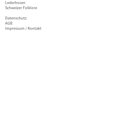
Lederhosen
Schweizer Folklore
Datenschutz
AGB
Impressum / Kontakt