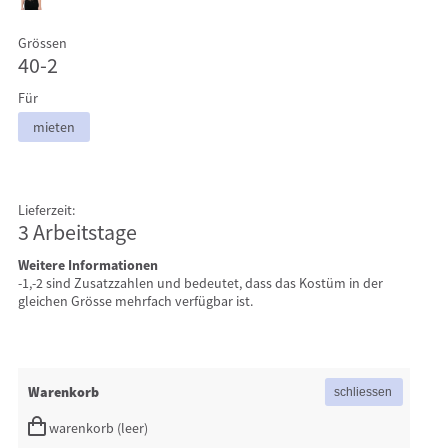
Grössen
40-2
Für
mieten
Lieferzeit:
3 Arbeitstage
Weitere Informationen
-1,-2 sind Zusatzzahlen und bedeutet, dass das Kostüm in der
gleichen Grösse mehrfach verfügbar ist.
Warenkorb
warenkorb (leer)