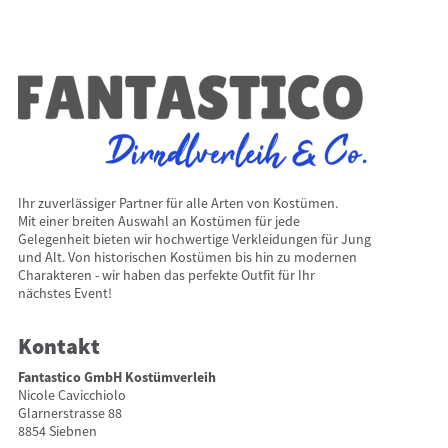
Ihr zuverlässiger Partner für alle Arten von Kostümen.
Mit einer breiten Auswahl an Kostümen für jede
Gelegenheit bieten wir hochwertige Verkleidungen für Jung
und Alt. Von historischen Kostümen bis hin zu modernen
Charakteren - wir haben das perfekte Outfit für Ihr
nächstes Event!
Kontakt
Fantastico GmbH Kostümverleih
Nicole Cavicchiolo
Glarnerstrasse 88
8854 Siebnen