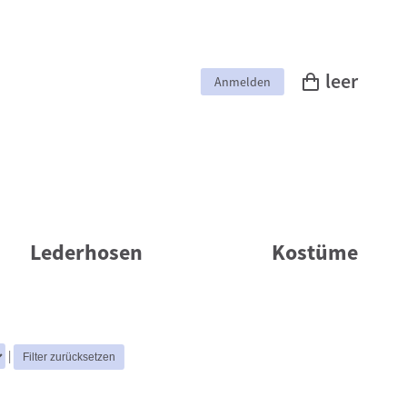
leer
Anmelden
Lederhosen
Kostüme
|