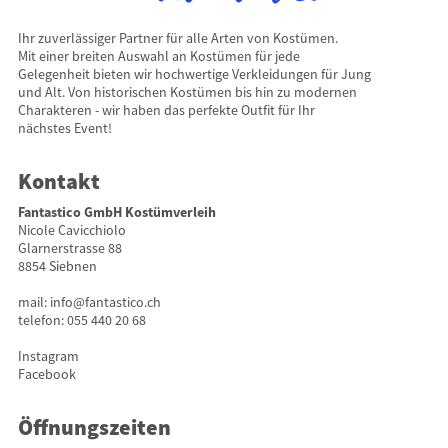
Ihr zuverlässiger Partner für alle Arten von Kostümen.
Mit einer breiten Auswahl an Kostümen für jede
Gelegenheit bieten wir hochwertige Verkleidungen für Jung
und Alt. Von historischen Kostümen bis hin zu modernen
Charakteren - wir haben das perfekte Outfit für Ihr
nächstes Event!
Kontakt
Fantastico GmbH Kostümverleih
Nicole Cavicchiolo
Glarnerstrasse 88
8854 Siebnen
mail:
info@fantastico.ch
telefon:
055 440 20 68
Instagram
Facebook
Öffnungszeiten