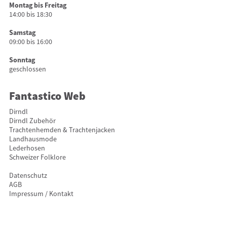
Montag bis Freitag
14:00 bis 18:30
Samstag
09:00 bis 16:00
Sonntag
geschlossen
Fantastico Web
Dirndl
Dirndl Zubehör
Trachtenhemden & Trachtenjacken
Landhausmode
Lederhosen
Schweizer Folklore
Datenschutz
AGB
Impressum / Kontakt