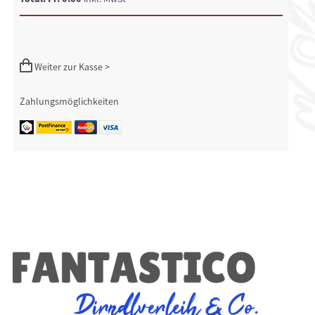
Weiter zur Kasse >
Zahlungsmöglichkeiten