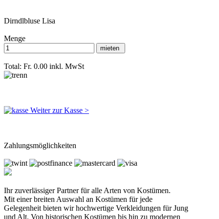
Dirndlbluse Lisa
Menge
Total: Fr. 0.00
inkl. MwSt
Weiter zur Kasse >
Zahlungsmöglichkeiten
Ihr zuverlässiger Partner für alle Arten von Kostümen.
Mit einer breiten Auswahl an Kostümen für jede
Gelegenheit bieten wir hochwertige Verkleidungen für Jung
und Alt. Von historischen Kostümen bis hin zu modernen