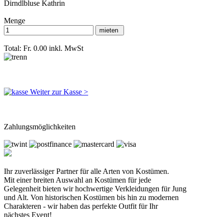
Dirndlbluse Kathrin
Menge
Total: Fr. 0.00
inkl. MwSt
Weiter zur Kasse >
Zahlungsmöglichkeiten
Ihr zuverlässiger Partner für alle Arten von Kostümen.
Mit einer breiten Auswahl an Kostümen für jede
Gelegenheit bieten wir hochwertige Verkleidungen für Jung
und Alt. Von historischen Kostümen bis hin zu modernen
Charakteren - wir haben das perfekte Outfit für Ihr
nächstes Event!