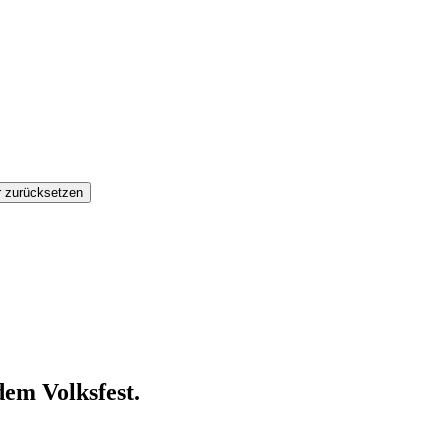
dem Volksfest.