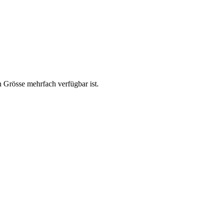
n Grösse mehrfach verfügbar ist.