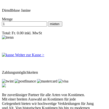
Dirndlbluse Janine
Menge
Total: Fr. 0.00
inkl. MwSt
Weiter zur Kasse >
Zahlungsmöglichkeiten
Ihr zuverlässiger Partner für alle Arten von Kostümen.
Mit einer breiten Auswahl an Kostümen für jede
Gelegenheit bieten wir hochwertige Verkleidungen für Jung
und Alt. Von historischen Kostümen bis hin zu modernen