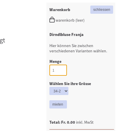
Warenkorb
warenkorb (leer)
Dirndlbluse Franja
gt
Hier können Sie zwischen
verschiedenen Varianten wählen.
Menge
Wählen Sie ihre Grösse
Total: Fr. 0.00
inkl. MwSt