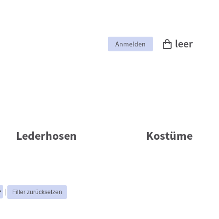
leer
Anmelden
Lederhosen
Kostüme
|