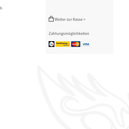
ch
Weiter zur Kasse >
Zahlungsmöglichkeiten