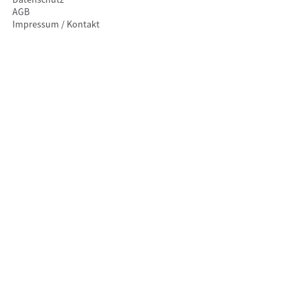
AGB
Impressum / Kontakt