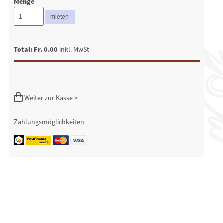
Menge
Total: Fr. 0.00
inkl. MwSt
Weiter zur Kasse >
Zahlungsmöglichkeiten