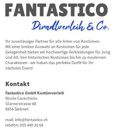
Ihr zuverlässiger Partner für alle Arten von Kostümen.
Mit einer breiten Auswahl an Kostümen für jede
Gelegenheit bieten wir hochwertige Verkleidungen für Jung
und Alt. Von historischen Kostümen bis hin zu modernen
Charakteren - wir haben das perfekte Outfit für Ihr
nächstes Event!
Kontakt
Fantastico GmbH Kostümverleih
Nicole Cavicchiolo
Glarnerstrasse 88
8854 Siebnen
mail:
info@fantastico.ch
telefon:
055 440 20 68