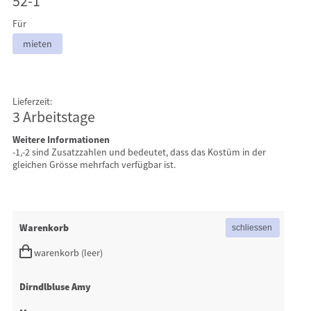
52-1
Für
mieten
Lieferzeit:
3 Arbeitstage
Weitere Informationen
-1,-2 sind Zusatzzahlen und bedeutet, dass das Kostüm in der
gleichen Grösse mehrfach verfügbar ist.
Warenkorb
warenkorb (leer)
Dirndlbluse Amy