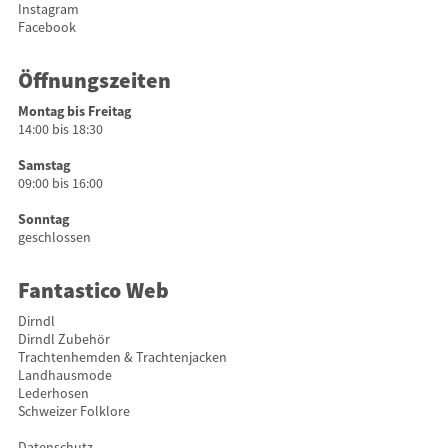
Instagram
Facebook
Öffnungszeiten
Montag bis Freitag
14:00 bis 18:30
Samstag
09:00 bis 16:00
Sonntag
geschlossen
Fantastico Web
Dirndl
Dirndl Zubehör
Trachtenhemden & Trachtenjacken
Landhausmode
Lederhosen
Schweizer Folklore
Datenschutz