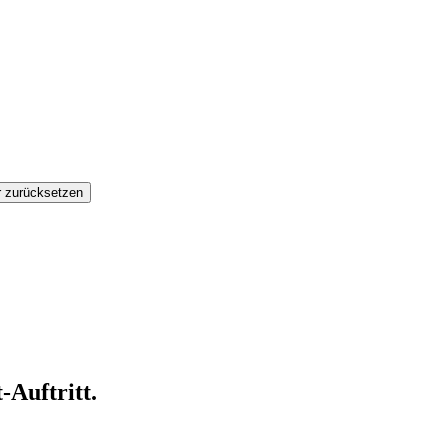
-Auftritt.