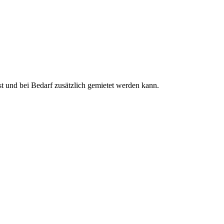
ist und bei Bedarf zusätzlich gemietet werden kann.