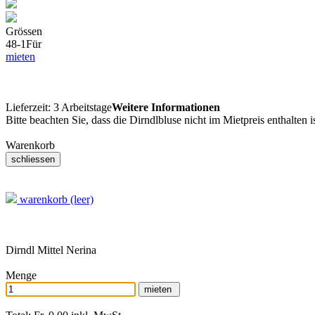
Grössen
48-1
Für
mieten
Lieferzeit:
3 Arbeitstage
Weitere Informationen
Bitte beachten Sie, dass die Dirndlbluse nicht im Mietpreis enthalten 
Warenkorb
warenkorb (leer)
Dirndl Mittel Nerina
Menge