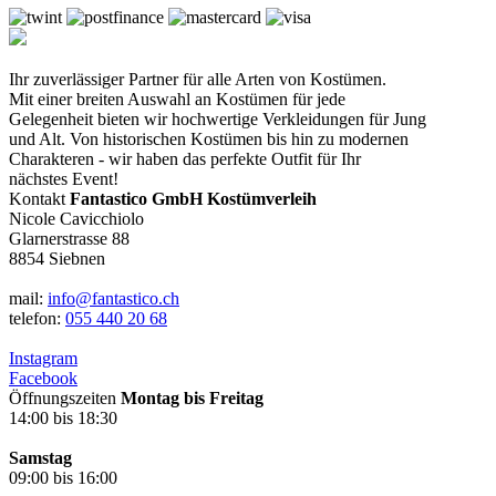
Ihr zuverlässiger Partner für alle Arten von Kostümen.
Mit einer breiten Auswahl an Kostümen für jede
Gelegenheit bieten wir hochwertige Verkleidungen für Jung
und Alt. Von historischen Kostümen bis hin zu modernen
Charakteren - wir haben das perfekte Outfit für Ihr
nächstes Event!
Kontakt
Fantastico GmbH Kostümverleih
Nicole Cavicchiolo
Glarnerstrasse 88
8854 Siebnen
mail:
info@fantastico.ch
telefon:
055 440 20 68
Instagram
Facebook
Öffnungszeiten
Montag bis Freitag
14:00 bis 18:30
Samstag
09:00 bis 16:00