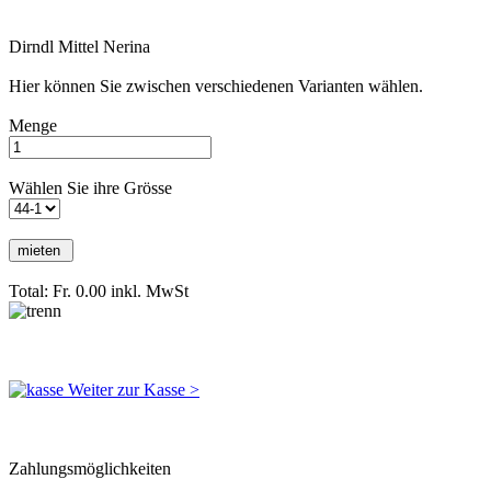
Dirndl Mittel Nerina
Hier können Sie zwischen verschiedenen Varianten wählen.
Menge
Wählen Sie ihre Grösse
Total: Fr. 0.00
inkl. MwSt
Weiter zur Kasse >
Zahlungsmöglichkeiten