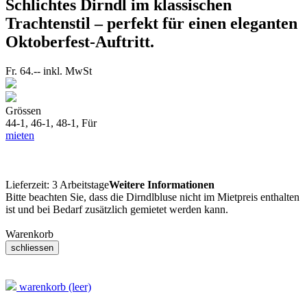
Schlichtes Dirndl im klassischen
Trachtenstil – perfekt für einen eleganten
Oktoberfest-Auftritt.
Fr. 64.--
inkl. MwSt
Grössen
44-1, 46-1, 48-1,
Für
mieten
Lieferzeit:
3 Arbeitstage
Weitere Informationen
Bitte beachten Sie, dass die Dirndlbluse nicht im Mietpreis enthalten
ist und bei Bedarf zusätzlich gemietet werden kann.
Warenkorb
warenkorb (leer)