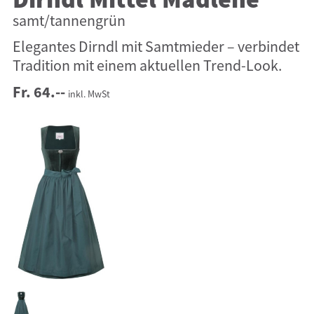
Dirndl Mittel Madlene
samt/tannengrün
Elegantes Dirndl mit Samtmieder – verbindet
Tradition mit einem aktuellen Trend-Look.
Fr. 64.--
inkl. MwSt