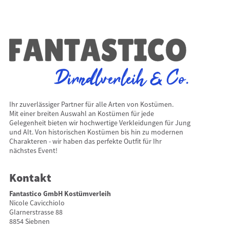
Ihr zuverlässiger Partner für alle Arten von Kostümen.
Mit einer breiten Auswahl an Kostümen für jede
Gelegenheit bieten wir hochwertige Verkleidungen für Jung
und Alt. Von historischen Kostümen bis hin zu modernen
Charakteren - wir haben das perfekte Outfit für Ihr
nächstes Event!
Kontakt
Fantastico GmbH Kostümverleih
Nicole Cavicchiolo
Glarnerstrasse 88
8854 Siebnen