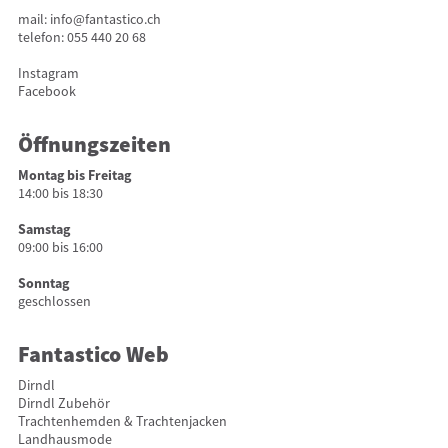
mail:
info@fantastico.ch
telefon:
055 440 20 68
Instagram
Facebook
Öffnungszeiten
Montag bis Freitag
14:00 bis 18:30
Samstag
09:00 bis 16:00
Sonntag
geschlossen
Fantastico Web
Dirndl
Dirndl Zubehör
Trachtenhemden & Trachtenjacken
Landhausmode