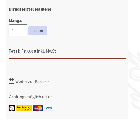
Dirndl Mittel Madlene
Menge
Total: Fr. 0.00
inkl. MwSt
Weiter zur Kasse >
Zahlungsmöglichkeiten