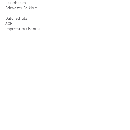
Lederhosen
Schweizer Folklore
Datenschutz
AGB
Impressum / Kontakt