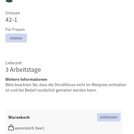
Grössen
42-1
Für Frauen
mieten
Lieferzeit:
3 Arbeitstage
Weitere Informationen
Bitte beachten Sie, dass die Dirndlbluse nicht im Mietpreis enthalten
ist und bei Bedarf zusätzlich gemietet werden kann.
Warenkorb
warenkorb (leer)