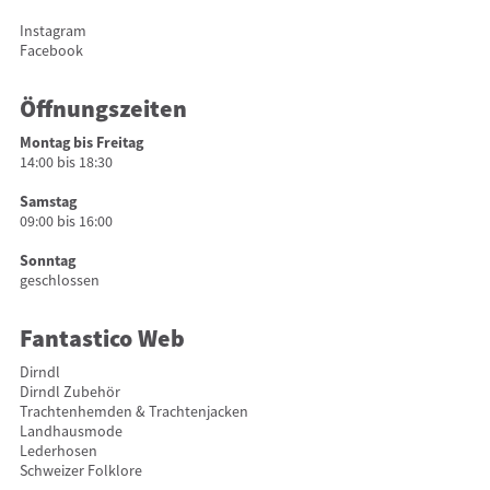
Instagram
Facebook
Öffnungszeiten
Montag bis Freitag
14:00 bis 18:30
Samstag
09:00 bis 16:00
Sonntag
geschlossen
Fantastico Web
Dirndl
Dirndl Zubehör
Trachtenhemden & Trachtenjacken
Landhausmode
Lederhosen
Schweizer Folklore