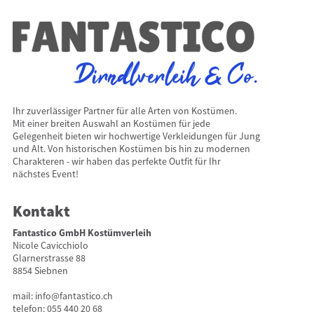
Ihr zuverlässiger Partner für alle Arten von Kostümen.
Mit einer breiten Auswahl an Kostümen für jede
Gelegenheit bieten wir hochwertige Verkleidungen für Jung
und Alt. Von historischen Kostümen bis hin zu modernen
Charakteren - wir haben das perfekte Outfit für Ihr
nächstes Event!
Kontakt
Fantastico GmbH Kostümverleih
Nicole Cavicchiolo
Glarnerstrasse 88
8854 Siebnen
mail:
info@fantastico.ch
telefon:
055 440 20 68