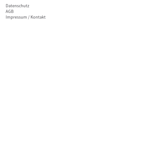
Datenschutz
AGB
Impressum / Kontakt