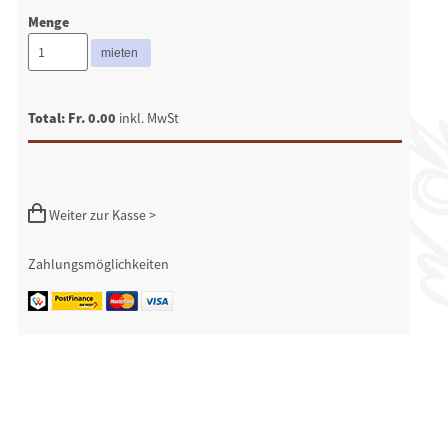
Menge
Total: Fr. 0.00
inkl. MwSt
Weiter zur Kasse >
Zahlungsmöglichkeiten