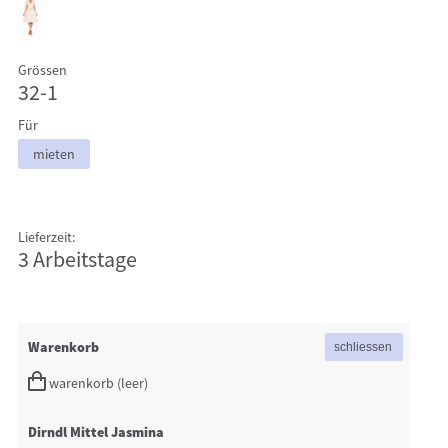
Grössen
32-1
Für
mieten
Lieferzeit:
3 Arbeitstage
Warenkorb
warenkorb (leer)
Dirndl Mittel Jasmina