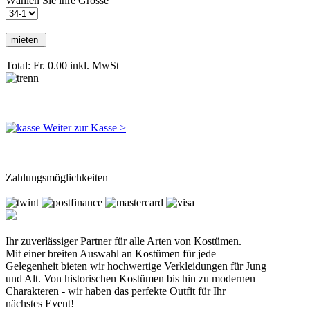
Wählen Sie ihre Grösse
Total: Fr. 0.00
inkl. MwSt
Weiter zur Kasse >
Zahlungsmöglichkeiten
Ihr zuverlässiger Partner für alle Arten von Kostümen.
Mit einer breiten Auswahl an Kostümen für jede
Gelegenheit bieten wir hochwertige Verkleidungen für Jung
und Alt. Von historischen Kostümen bis hin zu modernen
Charakteren - wir haben das perfekte Outfit für Ihr
nächstes Event!