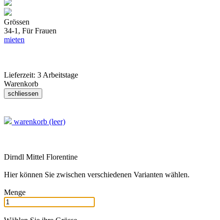
Grössen
34-1,
Für Frauen
mieten
Lieferzeit:
3 Arbeitstage
Warenkorb
warenkorb (leer)
Dirndl Mittel Florentine
Hier können Sie zwischen verschiedenen Varianten wählen.
Menge