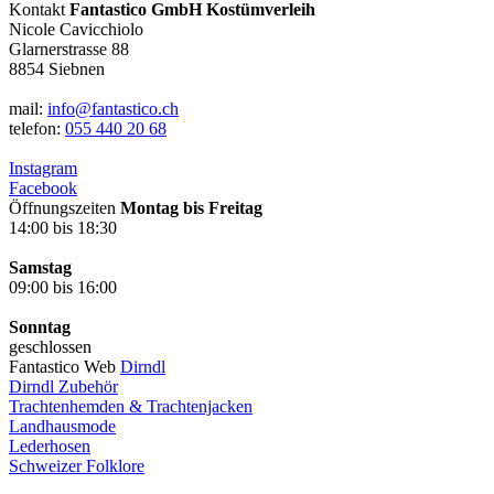
Kontakt
Fantastico GmbH Kostümverleih
Nicole Cavicchiolo
Glarnerstrasse 88
8854 Siebnen
mail:
info@fantastico.ch
telefon:
055 440 20 68
Instagram
Facebook
Öffnungszeiten
Montag bis Freitag
14:00 bis 18:30
Samstag
09:00 bis 16:00
Sonntag
geschlossen
Fantastico Web
Dirndl
Dirndl Zubehör
Trachtenhemden & Trachtenjacken
Landhausmode
Lederhosen
Schweizer Folklore