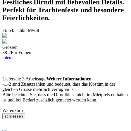
Festliches Dirndl mit liebevollen Details.
Perfekt für Trachtenfeste und besondere
Feierlichkeiten.
Fr. 64.--
inkl. MwSt
Grössen
38-2
Für Frauen
mieten
Lieferzeit:
3 Arbeitstage
Weitere Informationen
-1,-2 sind Zusatzzahlen und bedeutet, dass das Kostüm in der
gleichen Grösse mehrfach verfügbar ist.
Bitte beachten Sie, dass die Dirndlbluse nicht im Mietpreis enthalten
ist und bei Bedarf zusätzlich gemietet werden kann.
Warenkorb