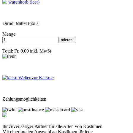
warenkorb (leer)
Dirndl Mittel Fjolla
Menge
Total: Fr. 0.00
inkl. MwSt
Weiter zur Kasse >
Zahlungsmöglichkeiten
Ihr zuverlässiger Partner für alle Arten von Kostümen.
Mit einer breiten Auswahl an Kostümen für jede