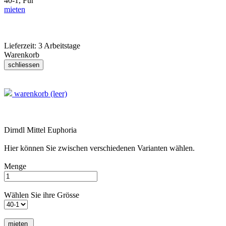
40-1,
Für
mieten
Lieferzeit:
3 Arbeitstage
Warenkorb
warenkorb (leer)
Dirndl Mittel Euphoria
Hier können Sie zwischen verschiedenen Varianten wählen.
Menge
Wählen Sie ihre Grösse