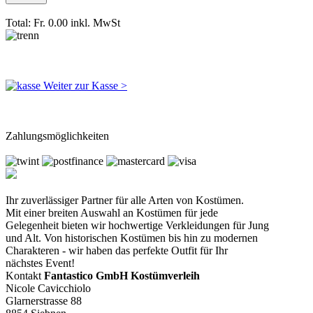
Total: Fr. 0.00
inkl. MwSt
Weiter zur Kasse >
Zahlungsmöglichkeiten
Ihr zuverlässiger Partner für alle Arten von Kostümen.
Mit einer breiten Auswahl an Kostümen für jede
Gelegenheit bieten wir hochwertige Verkleidungen für Jung
und Alt. Von historischen Kostümen bis hin zu modernen
Charakteren - wir haben das perfekte Outfit für Ihr
nächstes Event!
Kontakt
Fantastico GmbH Kostümverleih
Nicole Cavicchiolo
Glarnerstrasse 88