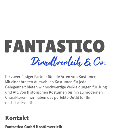
Ihr zuverlässiger Partner für alle Arten von Kostümen.
Mit einer breiten Auswahl an Kostümen für jede
Gelegenheit bieten wir hochwertige Verkleidungen für Jung
und Alt. Von historischen Kostümen bis hin zu modernen
Charakteren - wir haben das perfekte Outfit für Ihr
nächstes Event!
Kontakt
Fantastico GmbH Kostümverleih