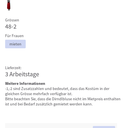
Grössen
48-2
Für Frauen
mieten
Lieferzeit:
3 Arbeitstage
Weitere Informationen
-1,-2 sind Zusatzzahlen und bedeutet, dass das Kostüm in der
gleichen Grösse mehrfach verfügbar ist.
Bitte beachten Sie, dass die Dirndlbluse nicht im Mietpreis enthalten
ist und bei Bedarf zusätzlich gemietet werden kann.