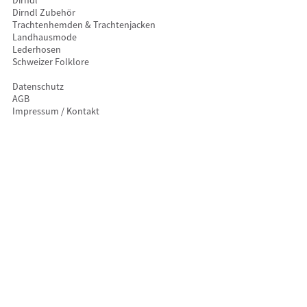
Dirndl Zubehör
Trachtenhemden & Trachtenjacken
Landhausmode
Lederhosen
Schweizer Folklore
Datenschutz
AGB
Impressum / Kontakt