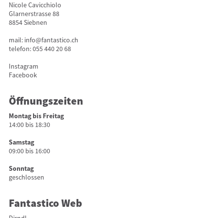
Nicole Cavicchiolo
Glarnerstrasse 88
8854 Siebnen
mail:
info@fantastico.ch
telefon:
055 440 20 68
Instagram
Facebook
Öffnungszeiten
Montag bis Freitag
14:00 bis 18:30
Samstag
09:00 bis 16:00
Sonntag
geschlossen
Fantastico Web
Dirndl