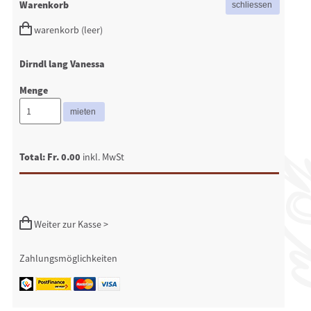
Warenkorb
warenkorb (leer)
Dirndl lang Vanessa
Menge
Total: Fr. 0.00
inkl. MwSt
Weiter zur Kasse >
Zahlungsmöglichkeiten