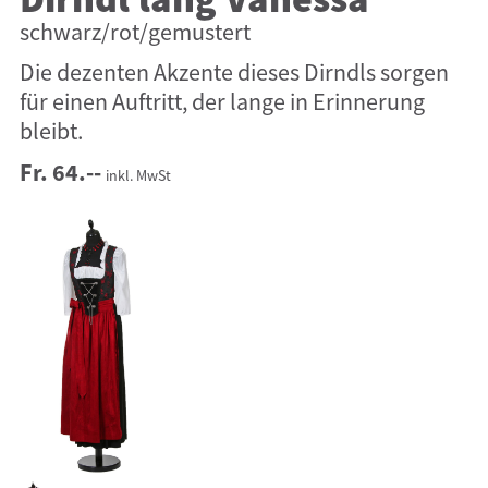
Dirndl lang Vanessa
schwarz/rot/gemustert
Die dezenten Akzente dieses Dirndls sorgen
für einen Auftritt, der lange in Erinnerung
bleibt.
Fr. 64.--
inkl. MwSt