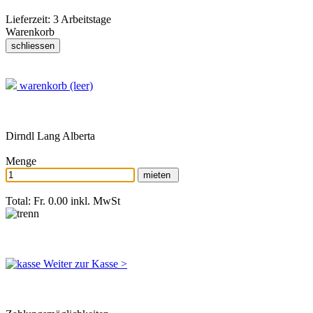
Lieferzeit:
3 Arbeitstage
Warenkorb
warenkorb (leer)
Dirndl Lang Alberta
Menge
Total: Fr. 0.00
inkl. MwSt
Weiter zur Kasse >