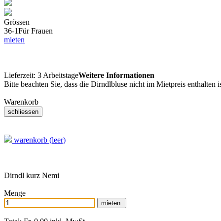
Grössen
36-1
Für Frauen
mieten
Lieferzeit:
3 Arbeitstage
Weitere Informationen
Bitte beachten Sie, dass die Dirndlbluse nicht im Mietpreis enthalten 
Warenkorb
warenkorb (leer)
Dirndl kurz Nemi
Menge