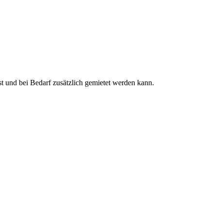
ist und bei Bedarf zusätzlich gemietet werden kann.