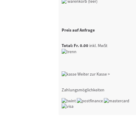
warenkorb (leer)
Preis auf Anfrage
Total: Fr. 0.00
inkl. MwSt
Weiter zur Kasse >
Zahlungsmöglichkeiten