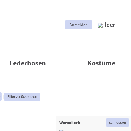
leer
Anmelden
Lederhosen
Kostüme
|
Warenkorb