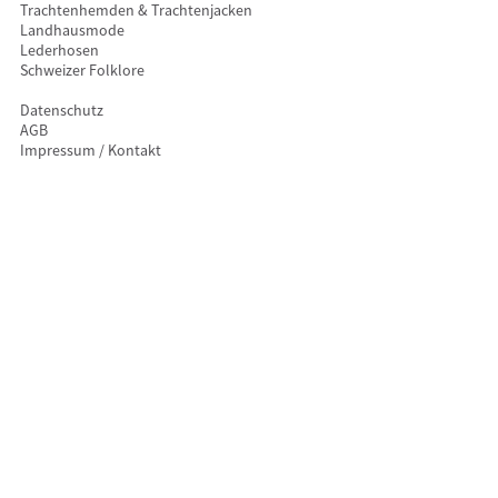
Trachtenhemden & Trachtenjacken
Landhausmode
Lederhosen
Schweizer Folklore
Datenschutz
AGB
Impressum / Kontakt