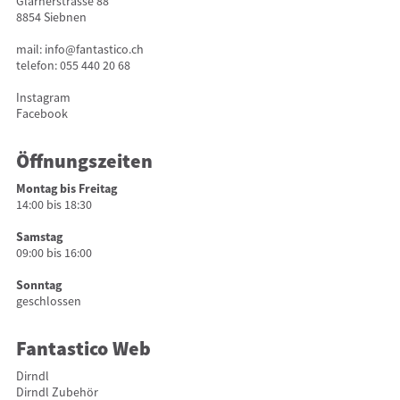
Glarnerstrasse 88
8854 Siebnen
mail:
info@fantastico.ch
telefon:
055 440 20 68
Instagram
Facebook
Öffnungszeiten
Montag bis Freitag
14:00 bis 18:30
Samstag
09:00 bis 16:00
Sonntag
geschlossen
Fantastico Web
Dirndl
Dirndl Zubehör