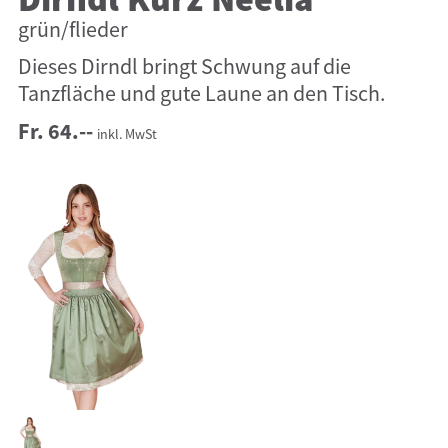
Dirndl Kurz Neelia
grün/flieder
Dieses Dirndl bringt Schwung auf die
Tanzfläche und gute Laune an den Tisch.
Fr. 64.--
inkl. MwSt