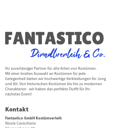
Ihr zuverlässiger Partner für alle Arten von Kostümen.
Mit einer breiten Auswahl an Kostümen für jede
Gelegenheit bieten wir hochwertige Verkleidungen für Jung
und Alt. Von historischen Kostümen bis hin zu modernen
Charakteren - wir haben das perfekte Outfit für Ihr
nächstes Event!
Kontakt
Fantastico GmbH Kostümverleih
Nicole Cavicchiolo