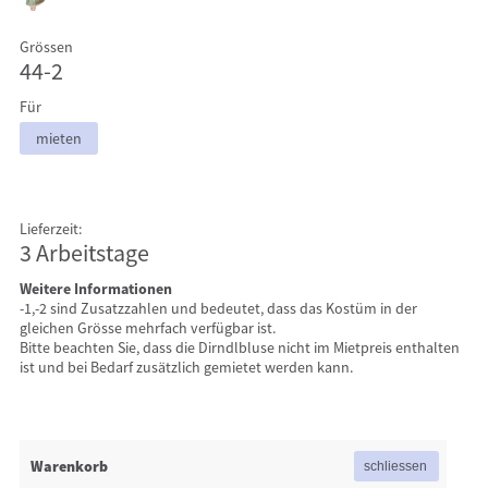
Grössen
44-2
Für
mieten
Lieferzeit:
3 Arbeitstage
Weitere Informationen
-1,-2 sind Zusatzzahlen und bedeutet, dass das Kostüm in der
gleichen Grösse mehrfach verfügbar ist.
Bitte beachten Sie, dass die Dirndlbluse nicht im Mietpreis enthalten
ist und bei Bedarf zusätzlich gemietet werden kann.
Warenkorb