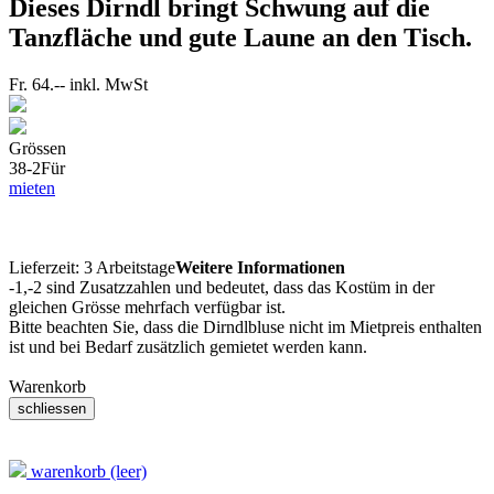
Dieses Dirndl bringt Schwung auf die
Tanzfläche und gute Laune an den Tisch.
Fr. 64.--
inkl. MwSt
Grössen
38-2
Für
mieten
Lieferzeit:
3 Arbeitstage
Weitere Informationen
-1,-2 sind Zusatzzahlen und bedeutet, dass das Kostüm in der
gleichen Grösse mehrfach verfügbar ist.
Bitte beachten Sie, dass die Dirndlbluse nicht im Mietpreis enthalten
ist und bei Bedarf zusätzlich gemietet werden kann.
Warenkorb
warenkorb (leer)