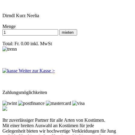
Dirndl Kurz Neelia
Menge
Total: Fr. 0.00
inkl. MwSt
Weiter zur Kasse >
Zahlungsmöglichkeiten
Ihr zuverlässiger Partner für alle Arten von Kostümen.
Mit einer breiten Auswahl an Kostümen für jede
Gelegenheit bieten wir hochwertige Verkleidungen für Jung