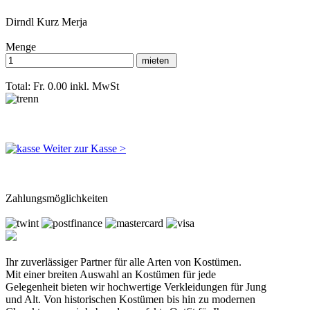
Dirndl Kurz Merja
Menge
Total: Fr. 0.00
inkl. MwSt
Weiter zur Kasse >
Zahlungsmöglichkeiten
Ihr zuverlässiger Partner für alle Arten von Kostümen.
Mit einer breiten Auswahl an Kostümen für jede
Gelegenheit bieten wir hochwertige Verkleidungen für Jung
und Alt. Von historischen Kostümen bis hin zu modernen